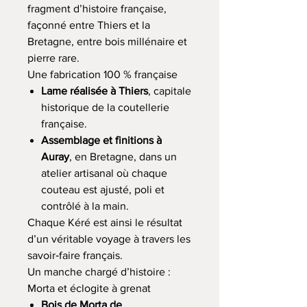
fragment d’histoire française,
façonné entre Thiers et la
Bretagne, entre bois millénaire et
pierre rare.
Une fabrication 100 % française
Lame réalisée à Thiers
, capitale
historique de la coutellerie
française.
Assemblage et finitions à
Auray
, en Bretagne, dans un
atelier artisanal où chaque
couteau est ajusté, poli et
contrôlé à la main.
Chaque Kéré est ainsi le résultat
d’un véritable voyage à travers les
savoir‑faire français.
Un manche chargé d’histoire :
Morta et éclogite à grenat
Bois de Morta de