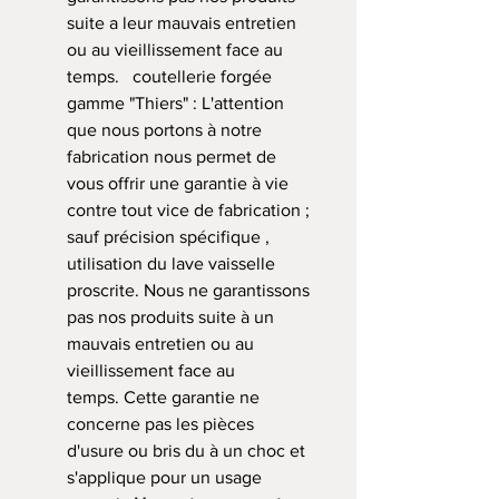
suite a leur mauvais entretien
ou au vieillissement face au
temps. coutellerie forgée
gamme "Thiers" : L'attention
que nous portons à notre
fabrication nous permet de
vous offrir une garantie à vie
contre tout vice de fabrication ;
sauf précision spécifique ,
utilisation du lave vaisselle
proscrite. Nous ne garantissons
pas nos produits suite à un
mauvais entretien ou au
vieillissement face au
temps. Cette garantie ne
concerne pas les pièces
d'usure ou bris du à un choc et
s'applique pour un usage