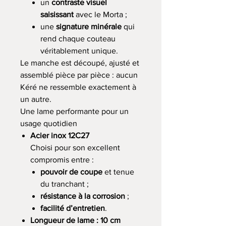
un
contraste visuel
saisissant
avec le Morta ;
une
signature minérale
qui
rend chaque couteau
véritablement unique.
Le manche est découpé, ajusté et
assemblé pièce par pièce : aucun
Kéré ne ressemble exactement à
un autre.
Une lame performante pour un
usage quotidien
Acier inox 12C27
Choisi pour son excellent
compromis entre :
pouvoir de coupe
et tenue
du tranchant ;
résistance à la corrosion
;
facilité d’entretien
.
Longueur de lame : 10 cm