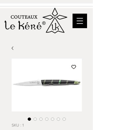
SKU : 1