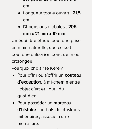
cm
Longueur totale ouvert :
21,5
cm
Dimensions globales :
205
mm x 21 mm x 10 mm
Un équilibre étudié pour une prise
en main naturelle, que ce soit
pour une utilisation ponctuelle ou
prolongée.
Pourquoi choisir le Kéré ?
Pour offrir ou s’offrir un
couteau
d’exception
, à mi‑chemin entre
l’objet d’art et l’outil du
quotidien.
Pour posséder un
morceau
d’histoire
: un bois de plusieurs
millénaires, associé à une
pierre rare.