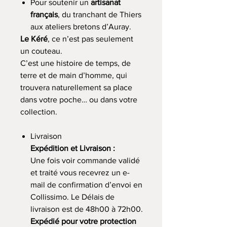
Pour soutenir un
artisanat
français
, du tranchant de Thiers
aux ateliers bretons d’Auray.
Le Kéré
, ce n’est pas seulement
un couteau.
C’est une histoire de temps, de
terre et de main d’homme, qui
trouvera naturellement sa place
dans votre poche… ou dans votre
collection.
Livraison
Expédition et Livraison :
Une fois voir commande validé
et traité vous recevrez un e-
mail de confirmation d’envoi en
Collissimo. Le Délais de
livraison est de 48h00 à 72h00.
Expédié pour votre protection