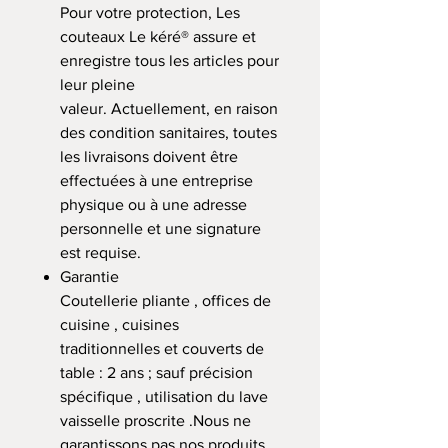
Pour votre protection, Les
couteaux Le kéré® assure et
enregistre tous les articles pour
leur pleine
valeur. Actuellement, en raison
des condition sanitaires, toutes
les livraisons doivent être
effectuées à une entreprise
physique ou à une adresse
personnelle et une signature
est requise.
Garantie
Coutellerie pliante , offices de
cuisine , cuisines
traditionnelles et couverts de
table : 2 ans ; sauf précision
spécifique , utilisation du lave
vaisselle proscrite .Nous ne
garantissons pas nos produits